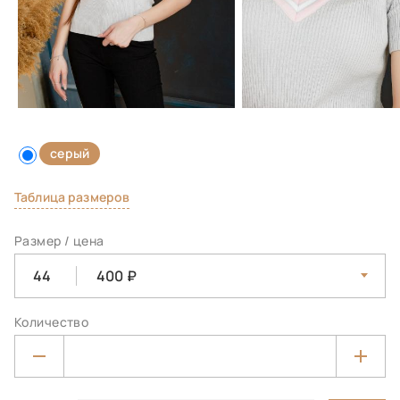
серый
Таблица размеров
Размер / цена
44
400
Количество