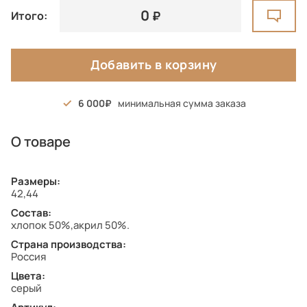
0
Итого:
Добавить в корзину
6 000
минимальная сумма заказа
О товаре
Размеры:
42,44
Состав:
хлопок 50%,акрил 50%.
Страна производства:
Россия
Цвета:
серый