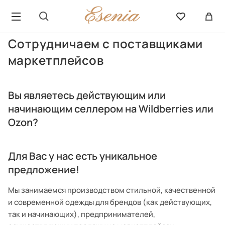
Сотрудничаем с поставщиками
маркетплейсов
Вы являетесь действующим или
начинающим селлером на Wildberries или
Ozon?
Для Вас у нас есть уникальное
предложение!
Мы занимаемся производством стильной, качественной
и современной одежды для брендов (как действующих,
так и начинающих), предпринимателей,