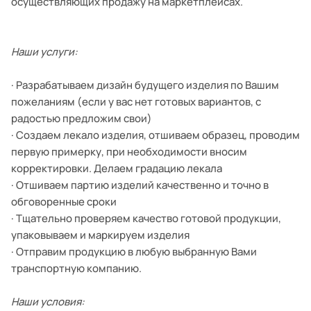
осуществляющих продажу на маркетплейсах.
Наши услуги:
· Разрабатываем дизайн будущего изделия по Вашим
пожеланиям (если у вас нет готовых вариантов, с
радостью предложим свои)
· Создаем лекало изделия, отшиваем образец, проводим
первую примерку, при необходимости вносим
корректировки. Делаем градацию лекала
· Отшиваем партию изделий качественно и точно в
обговоренные сроки
· Тщательно проверяем качество готовой продукции,
упаковываем и маркируем изделия
· Отправим продукцию в любую выбранную Вами
транспортную компанию.
Наши условия: